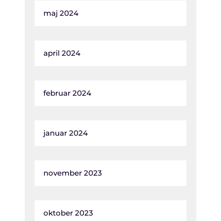
maj 2024
april 2024
februar 2024
januar 2024
november 2023
oktober 2023