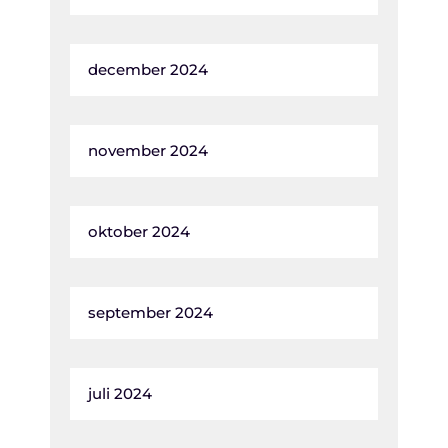
december 2024
november 2024
oktober 2024
september 2024
juli 2024