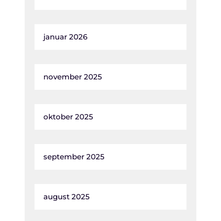
januar 2026
november 2025
oktober 2025
september 2025
august 2025