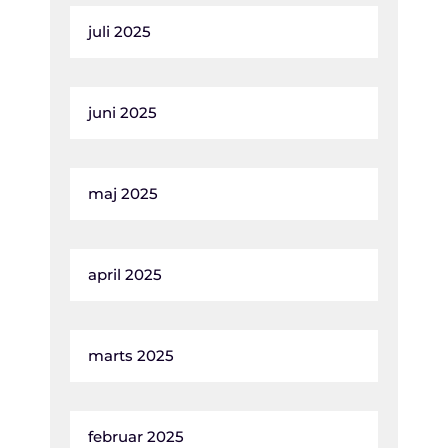
juli 2025
juni 2025
maj 2025
april 2025
marts 2025
februar 2025