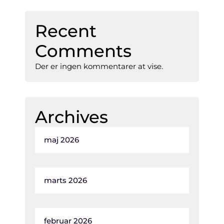
Recent
Comments
Der er ingen kommentarer at vise.
Archives
maj 2026
marts 2026
februar 2026