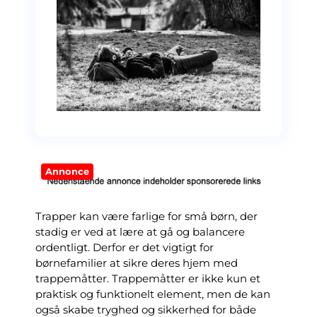
Annonce
Trapper kan være farlige for små børn, der
stadig er ved at lære at gå og balancere
ordentligt. Derfor er det vigtigt for
børnefamilier at sikre deres hjem med
trappemåtter. Trappemåtter er ikke kun et
praktisk og funktionelt element, men de kan
også skabe tryghed og sikkerhed for både