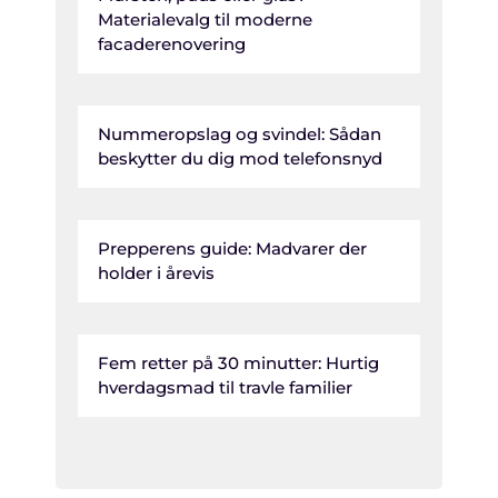
Materialevalg til moderne
facaderenovering
Nummeropslag og svindel: Sådan
beskytter du dig mod telefonsnyd
Prepperens guide: Madvarer der
holder i årevis
Fem retter på 30 minutter: Hurtig
hverdagsmad til travle familier