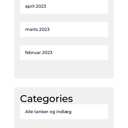
april 2023
marts 2023
februar 2023
Categories
Alle tanker og indlæg