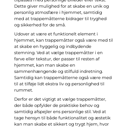
Dette giver mulighed for at skabe en unik og
personlig atmosfære i hjemmet, samtidig
med at trappemåtterne bidrager til tryghed
og sikkerhed for de små.
Udover at være et funktionelt element i
hjemmet, kan trappemåtter også være med til
at skabe en hyggelig og indbydende
stemning. Ved at vælge trappemåtter i en
farve eller tekstur, der passer til resten af
hjemmet, kan man skabe en
sammenhængende og stilfuld indretning.
Samtidig kan trappemåtterne også være med
til at tilføje lidt ekstra liv og personlighed til
rummet.
Derfor er det vigtigt at vælge trappemåtter,
der både opfylder de praktiske behov og
samtidig afspejler ens personlige stil. Ved at
tage hensyn til både funktionalitet og æstetik
kan man skabe et sikkert og trygt hjem, hvor