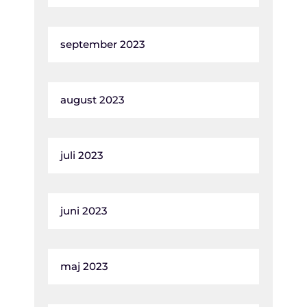
september 2023
august 2023
juli 2023
juni 2023
maj 2023