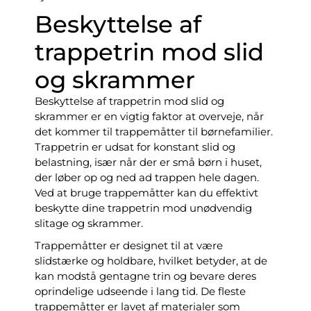
Beskyttelse af
trappetrin mod slid
og skrammer
Beskyttelse af trappetrin mod slid og
skrammer er en vigtig faktor at overveje, når
det kommer til trappemåtter til børnefamilier.
Trappetrin er udsat for konstant slid og
belastning, især når der er små børn i huset,
der løber op og ned ad trappen hele dagen.
Ved at bruge trappemåtter kan du effektivt
beskytte dine trappetrin mod unødvendig
slitage og skrammer.
Trappemåtter er designet til at være
slidstærke og holdbare, hvilket betyder, at de
kan modstå gentagne trin og bevare deres
oprindelige udseende i lang tid. De fleste
trappemåtter er lavet af materialer som