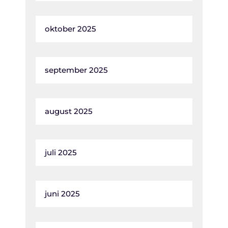
oktober 2025
september 2025
august 2025
juli 2025
juni 2025