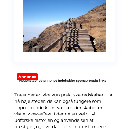
Annonce
Træstiger er ikke kun praktiske redskaber til at
nå høje steder, de kan også fungere som
imponerende kunstværker, der skaber en
visuel wow-effekt. I denne artikel vil vi
udforske historien og anvendelsen af
træstiger, og hvordan de kan transformeres til