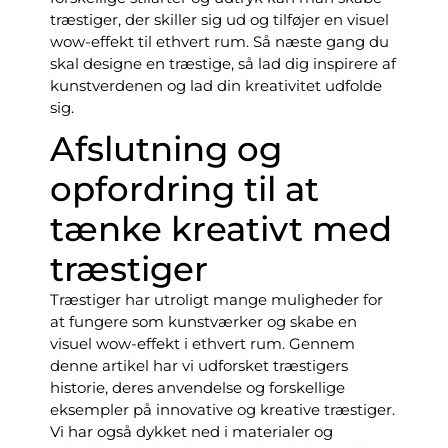
træstiger, der skiller sig ud og tilføjer en visuel
wow-effekt til ethvert rum. Så næste gang du
skal designe en træstige, så lad dig inspirere af
kunstverdenen og lad din kreativitet udfolde
sig.
Afslutning og
opfordring til at
tænke kreativt med
træstiger
Træstiger har utroligt mange muligheder for
at fungere som kunstværker og skabe en
visuel wow-effekt i ethvert rum. Gennem
denne artikel har vi udforsket træstigers
historie, deres anvendelse og forskellige
eksempler på innovative og kreative træstiger.
Vi har også dykket ned i materialer og