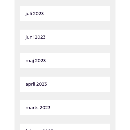
juli 2023
juni 2023
maj 2023
april 2023
marts 2023