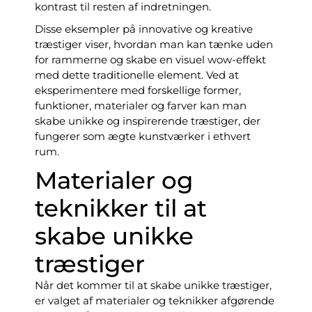
kontrast til resten af indretningen.
Disse eksempler på innovative og kreative
træstiger viser, hvordan man kan tænke uden
for rammerne og skabe en visuel wow-effekt
med dette traditionelle element. Ved at
eksperimentere med forskellige former,
funktioner, materialer og farver kan man
skabe unikke og inspirerende træstiger, der
fungerer som ægte kunstværker i ethvert
rum.
Materialer og
teknikker til at
skabe unikke
træstiger
Når det kommer til at skabe unikke træstiger,
er valget af materialer og teknikker afgørende