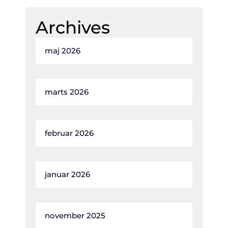
Archives
maj 2026
marts 2026
februar 2026
januar 2026
november 2025