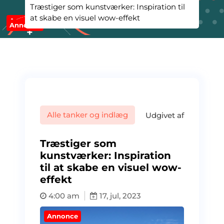
Træstiger som kunstværker: Inspiration til
at skabe en visuel wow-effekt
Annonce
Annonce
Alle tanker og indlæg
Udgivet af
Træstiger som
kunstværker: Inspiration
til at skabe en visuel wow-
effekt
4:00 am
17, jul, 2023
Annonce