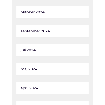
oktober 2024
september 2024
juli 2024
maj 2024
april 2024