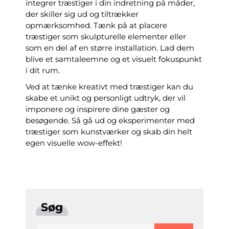
integrer træstiger i din indretning på måder,
der skiller sig ud og tiltrækker
opmærksomhed. Tænk på at placere
træstiger som skulpturelle elementer eller
som en del af en større installation. Lad dem
blive et samtaleemne og et visuelt fokuspunkt
i dit rum.
Ved at tænke kreativt med træstiger kan du
skabe et unikt og personligt udtryk, der vil
imponere og inspirere dine gæster og
besøgende. Så gå ud og eksperimenter med
træstiger som kunstværker og skab din helt
egen visuelle wow-effekt!
Søg