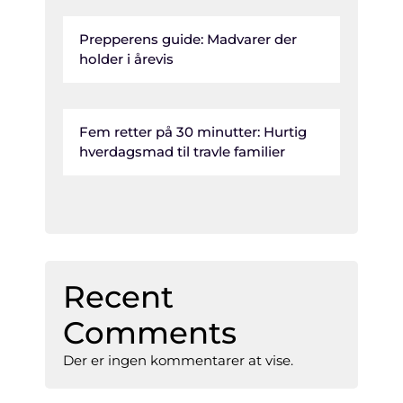
Prepperens guide: Madvarer der
holder i årevis
Fem retter på 30 minutter: Hurtig
hverdagsmad til travle familier
Recent
Comments
Der er ingen kommentarer at vise.