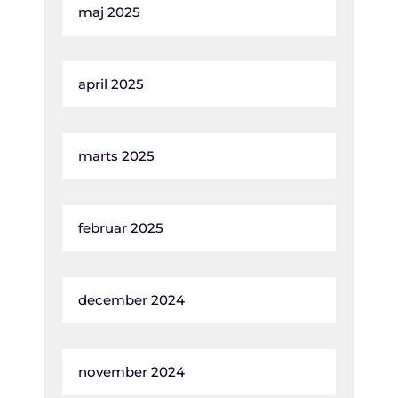
maj 2025
april 2025
marts 2025
februar 2025
december 2024
november 2024