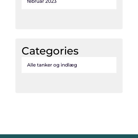
februar 2023
Categories
Alle tanker og indlæg