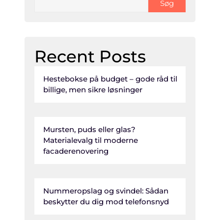
Søg
Recent Posts
Hestebokse på budget – gode råd til
billige, men sikre løsninger
Mursten, puds eller glas?
Materialevalg til moderne
facaderenovering
Nummeropslag og svindel: Sådan
beskytter du dig mod telefonsnyd