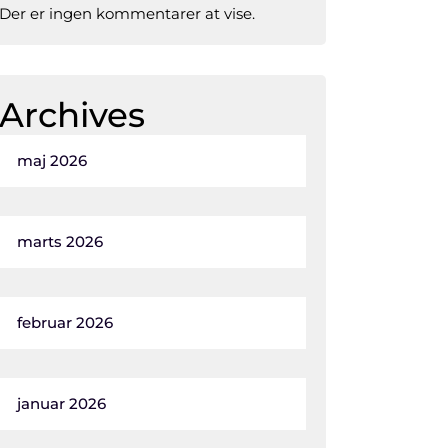
Der er ingen kommentarer at vise.
Archives
maj 2026
marts 2026
februar 2026
januar 2026