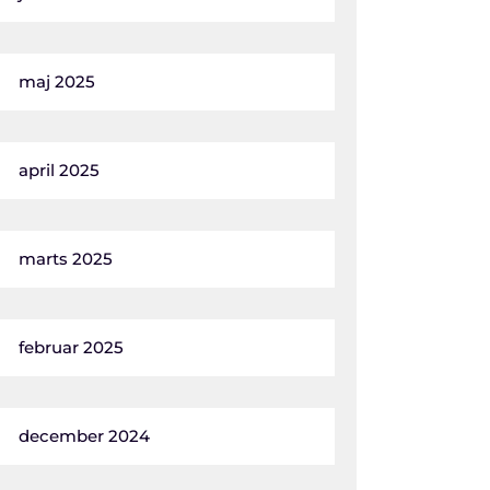
maj 2025
april 2025
marts 2025
februar 2025
december 2024