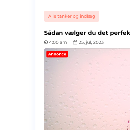
Alle tanker og indlæg
Sådan vælger du det perfek
4:00 am
25, jul, 2023
Annonce