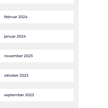
februar 2024
januar 2024
november 2023
oktober 2023
september 2023