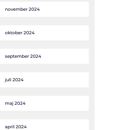
november 2024
oktober 2024
september 2024
juli 2024
maj 2024
april 2024