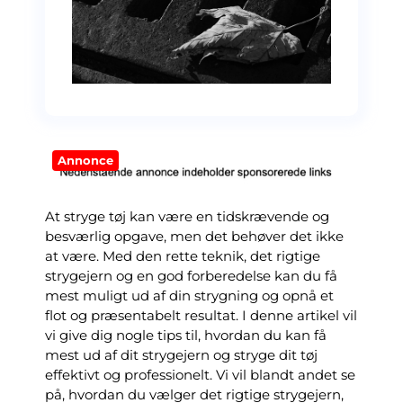
Annonce
At stryge tøj kan være en tidskrævende og
besværlig opgave, men det behøver det ikke
at være. Med den rette teknik, det rigtige
strygejern og en god forberedelse kan du få
mest muligt ud af din strygning og opnå et
flot og præsentabelt resultat. I denne artikel vil
vi give dig nogle tips til, hvordan du kan få
mest ud af dit strygejern og stryge dit tøj
effektivt og professionelt. Vi vil blandt andet se
på, hvordan du vælger det rigtige strygejern,