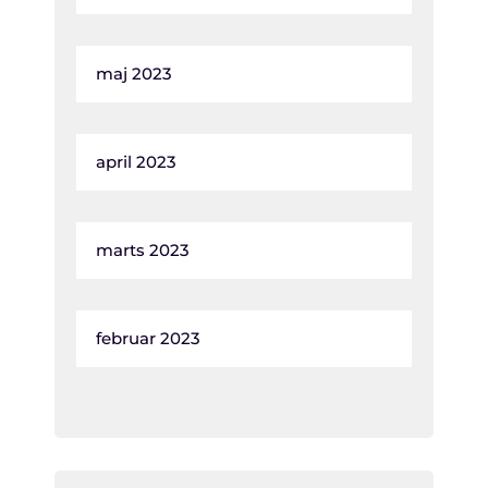
maj 2023
april 2023
marts 2023
februar 2023