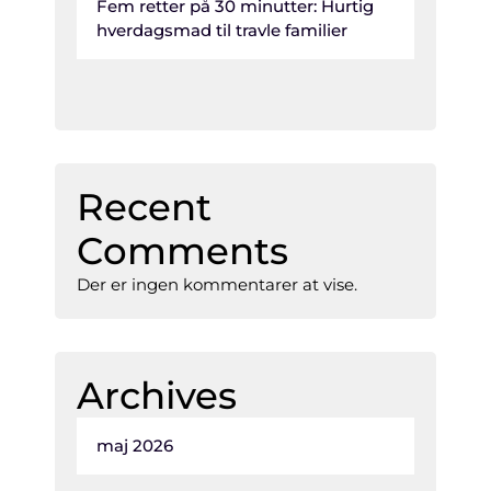
Fem retter på 30 minutter: Hurtig
hverdagsmad til travle familier
Recent
Comments
Der er ingen kommentarer at vise.
Archives
maj 2026