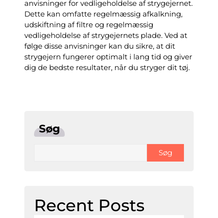
anvisninger for vedligeholdelse af strygejernet.
Dette kan omfatte regelmæssig afkalkning,
udskiftning af filtre og regelmæssig
vedligeholdelse af strygejernets plade. Ved at
følge disse anvisninger kan du sikre, at dit
strygejern fungerer optimalt i lang tid og giver
dig de bedste resultater, når du stryger dit tøj.
Søg
Søg
Recent Posts