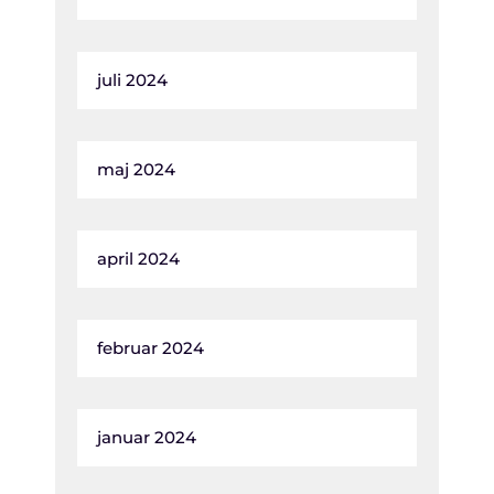
juli 2024
maj 2024
april 2024
februar 2024
januar 2024