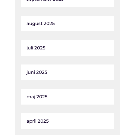
august 2025
juli 2025
juni 2025
maj 2025
april 2025