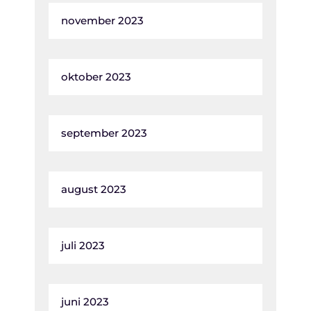
november 2023
oktober 2023
september 2023
august 2023
juli 2023
juni 2023