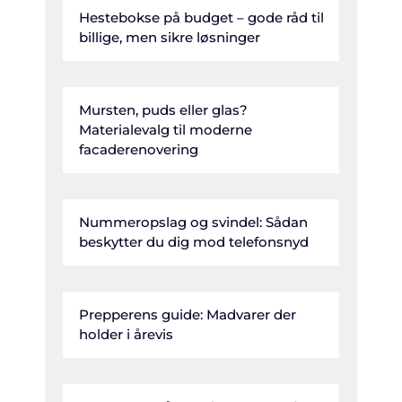
Hestebokse på budget – gode råd til
billige, men sikre løsninger
Mursten, puds eller glas?
Materialevalg til moderne
facaderenovering
Nummeropslag og svindel: Sådan
beskytter du dig mod telefonsnyd
Prepperens guide: Madvarer der
holder i årevis