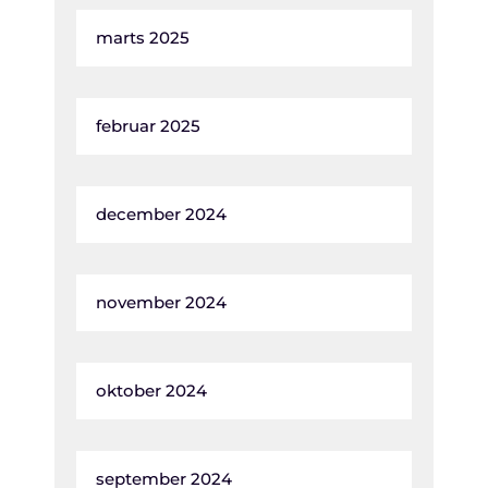
marts 2025
februar 2025
december 2024
november 2024
oktober 2024
september 2024