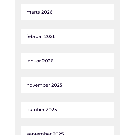
marts 2026
februar 2026
januar 2026
november 2025
oktober 2025
september 2025