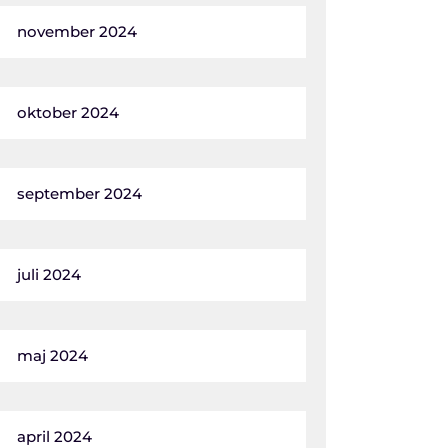
november 2024
oktober 2024
september 2024
juli 2024
maj 2024
april 2024