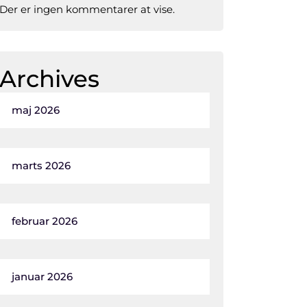
Der er ingen kommentarer at vise.
Archives
maj 2026
marts 2026
februar 2026
januar 2026