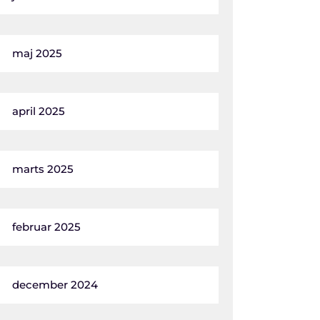
maj 2025
april 2025
marts 2025
februar 2025
december 2024