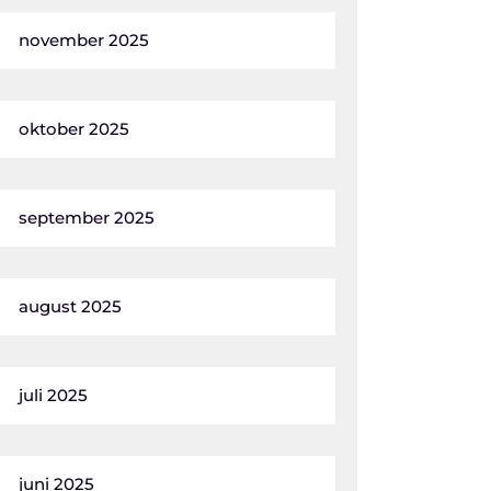
november 2025
oktober 2025
september 2025
august 2025
juli 2025
juni 2025