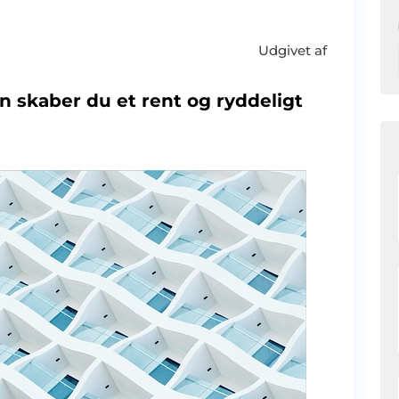
Udgivet af
n skaber du et rent og ryddeligt