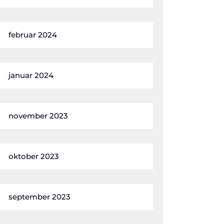
februar 2024
januar 2024
november 2023
oktober 2023
september 2023