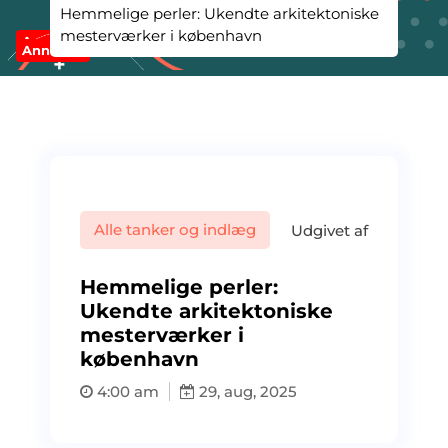
Hemmelige perler: Ukendte arkitektoniske
mesterværker i københavn
Annonce
Annonce
Alle tanker og indlæg
Udgivet af
Hemmelige perler:
Ukendte arkitektoniske
mesterværker i
københavn
4:00 am
29, aug, 2025