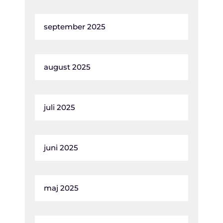
september 2025
august 2025
juli 2025
juni 2025
maj 2025