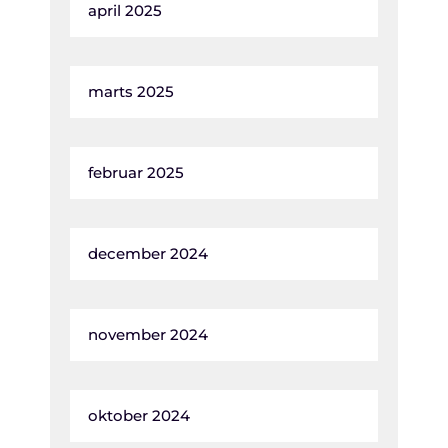
april 2025
marts 2025
februar 2025
december 2024
november 2024
oktober 2024