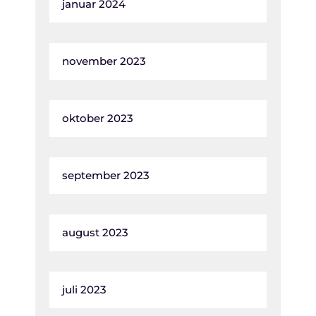
januar 2024
november 2023
oktober 2023
september 2023
august 2023
juli 2023