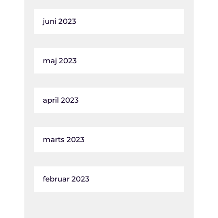
juni 2023
maj 2023
april 2023
marts 2023
februar 2023