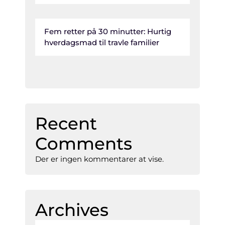
Fem retter på 30 minutter: Hurtig
hverdagsmad til travle familier
Recent
Comments
Der er ingen kommentarer at vise.
Archives