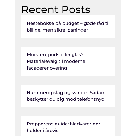
Recent Posts
Hestebokse på budget – gode råd til
billige, men sikre løsninger
Mursten, puds eller glas?
Materialevalg til moderne
facaderenovering
Nummeropslag og svindel: Sådan
beskytter du dig mod telefonsnyd
Prepperens guide: Madvarer der
holder i årevis