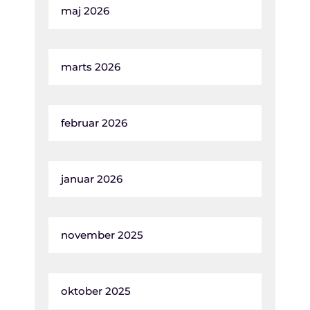
maj 2026
marts 2026
februar 2026
januar 2026
november 2025
oktober 2025