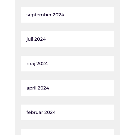
september 2024
juli 2024
maj 2024
april 2024
februar 2024