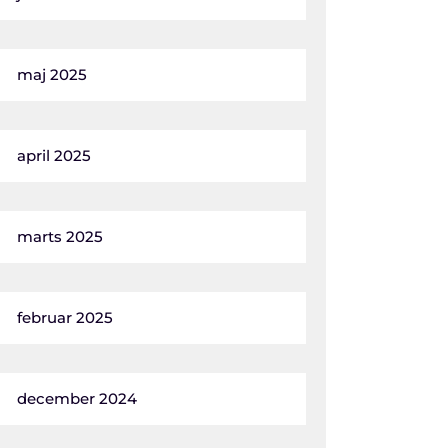
maj 2025
april 2025
marts 2025
februar 2025
december 2024