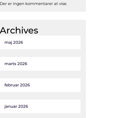
Der er ingen kommentarer at vise.
Archives
maj 2026
marts 2026
februar 2026
januar 2026