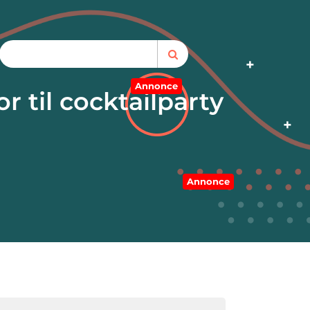
Annonce
 til cocktailparty
Annonce