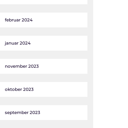
februar 2024
januar 2024
november 2023
oktober 2023
september 2023