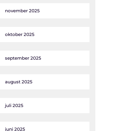
november 2025
oktober 2025
september 2025
august 2025
juli 2025
juni 2025