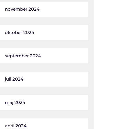
november 2024
oktober 2024
september 2024
juli 2024
maj 2024
april 2024