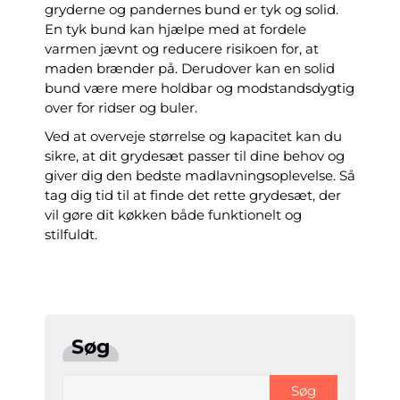
gryderne og pandernes bund er tyk og solid.
En tyk bund kan hjælpe med at fordele
varmen jævnt og reducere risikoen for, at
maden brænder på. Derudover kan en solid
bund være mere holdbar og modstandsdygtig
over for ridser og buler.
Ved at overveje størrelse og kapacitet kan du
sikre, at dit grydesæt passer til dine behov og
giver dig den bedste madlavningsoplevelse. Så
tag dig tid til at finde det rette grydesæt, der
vil gøre dit køkken både funktionelt og
stilfuldt.
Søg
Søg