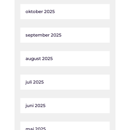
oktober 2025
september 2025
august 2025
juli 2025
juni 2025
maj 2025