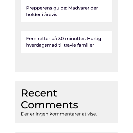
Prepperens guide: Madvarer der
holder i årevis
Fem retter på 30 minutter: Hurtig
hverdagsmad til travle familier
Recent
Comments
Der er ingen kommentarer at vise.