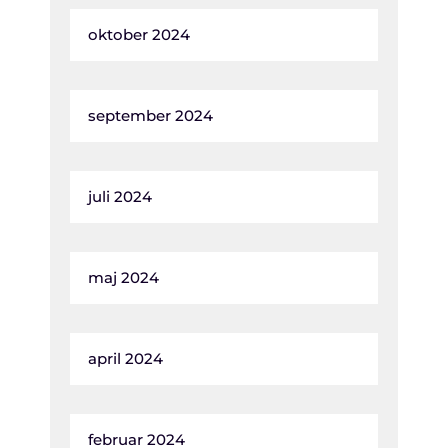
oktober 2024
september 2024
juli 2024
maj 2024
april 2024
februar 2024