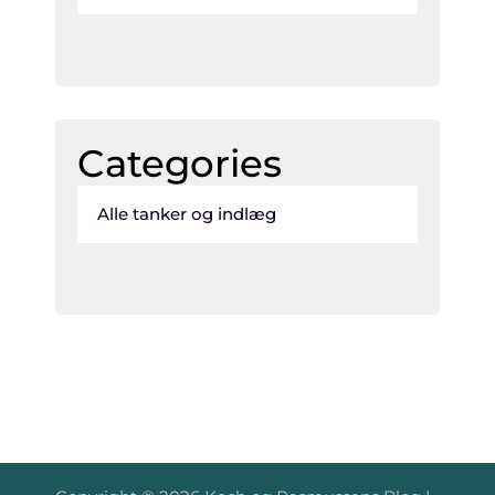
Categories
Alle tanker og indlæg