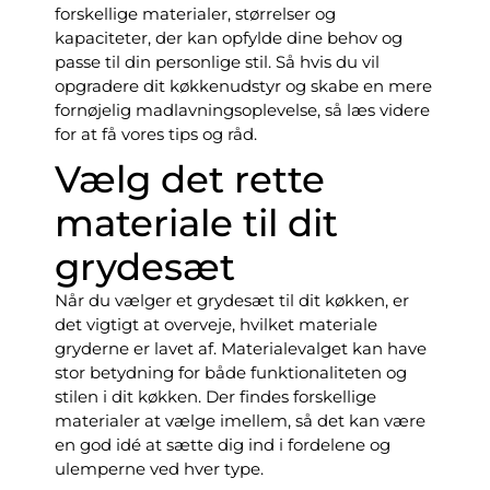
forskellige materialer, størrelser og
kapaciteter, der kan opfylde dine behov og
passe til din personlige stil. Så hvis du vil
opgradere dit køkkenudstyr og skabe en mere
fornøjelig madlavningsoplevelse, så læs videre
for at få vores tips og råd.
Vælg det rette
materiale til dit
grydesæt
Når du vælger et grydesæt til dit køkken, er
det vigtigt at overveje, hvilket materiale
gryderne er lavet af. Materialevalget kan have
stor betydning for både funktionaliteten og
stilen i dit køkken. Der findes forskellige
materialer at vælge imellem, så det kan være
en god idé at sætte dig ind i fordelene og
ulemperne ved hver type.