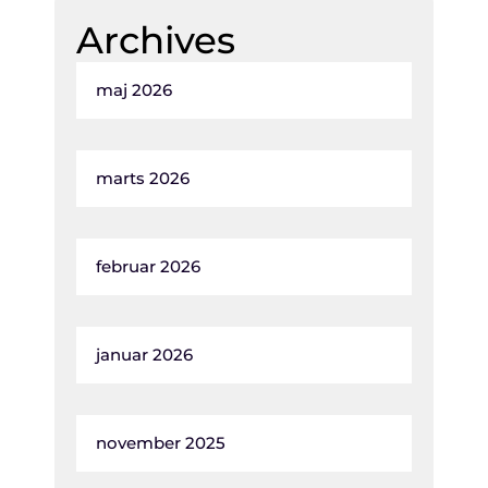
Archives
maj 2026
marts 2026
februar 2026
januar 2026
november 2025