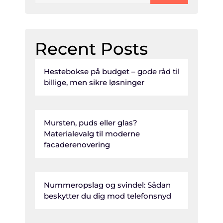
Recent Posts
Hestebokse på budget – gode råd til
billige, men sikre løsninger
Mursten, puds eller glas?
Materialevalg til moderne
facaderenovering
Nummeropslag og svindel: Sådan
beskytter du dig mod telefonsnyd