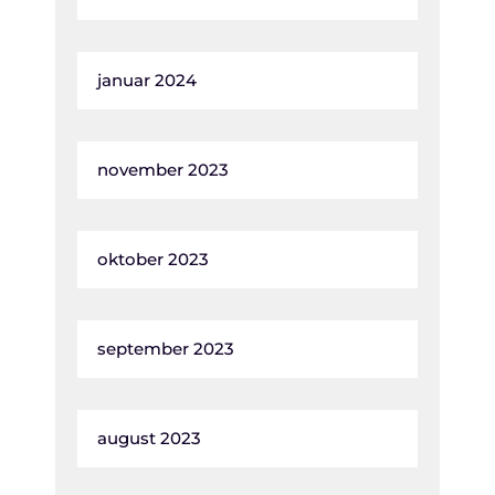
januar 2024
november 2023
oktober 2023
september 2023
august 2023