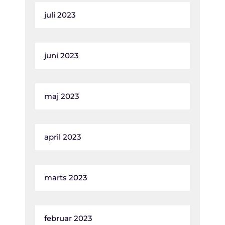
juli 2023
juni 2023
maj 2023
april 2023
marts 2023
februar 2023