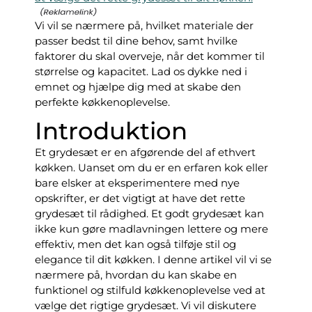
Vi vil se nærmere på, hvilket materiale der
passer bedst til dine behov, samt hvilke
faktorer du skal overveje, når det kommer til
størrelse og kapacitet. Lad os dykke ned i
emnet og hjælpe dig med at skabe den
perfekte køkkenoplevelse.
Introduktion
Et grydesæt er en afgørende del af ethvert
køkken. Uanset om du er en erfaren kok eller
bare elsker at eksperimentere med nye
opskrifter, er det vigtigt at have det rette
grydesæt til rådighed. Et godt grydesæt kan
ikke kun gøre madlavningen lettere og mere
effektiv, men det kan også tilføje stil og
elegance til dit køkken. I denne artikel vil vi se
nærmere på, hvordan du kan skabe en
funktionel og stilfuld køkkenoplevelse ved at
vælge det rigtige grydesæt. Vi vil diskutere