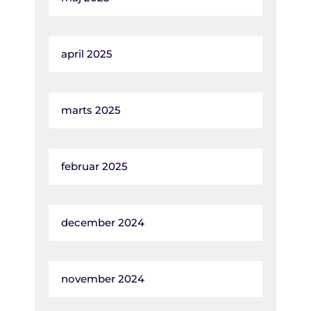
april 2025
marts 2025
februar 2025
december 2024
november 2024