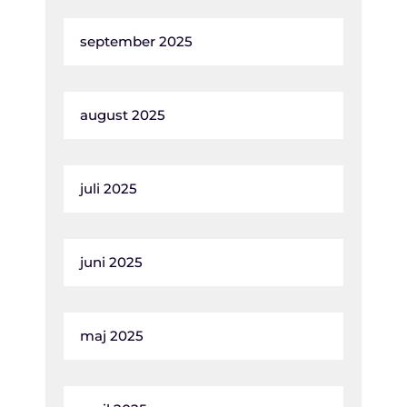
september 2025
august 2025
juli 2025
juni 2025
maj 2025