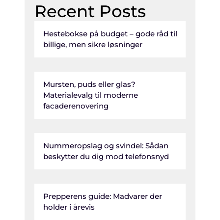
Recent Posts
Hestebokse på budget – gode råd til
billige, men sikre løsninger
Mursten, puds eller glas?
Materialevalg til moderne
facaderenovering
Nummeropslag og svindel: Sådan
beskytter du dig mod telefonsnyd
Prepperens guide: Madvarer der
holder i årevis