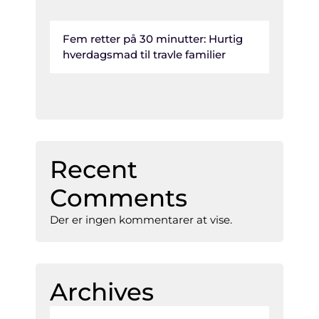
Fem retter på 30 minutter: Hurtig
hverdagsmad til travle familier
Recent
Comments
Der er ingen kommentarer at vise.
Archives