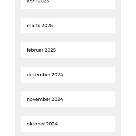
april 2025
marts 2025
februar 2025
december 2024
november 2024
oktober 2024