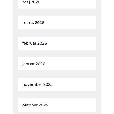
maj 2026
marts 2026
februar 2026
januar 2026
november 2025
oktober 2025