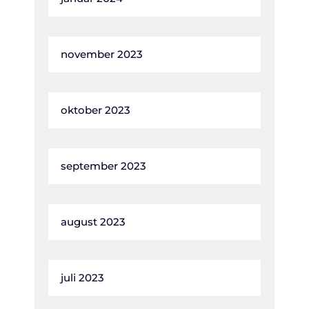
november 2023
oktober 2023
september 2023
august 2023
juli 2023