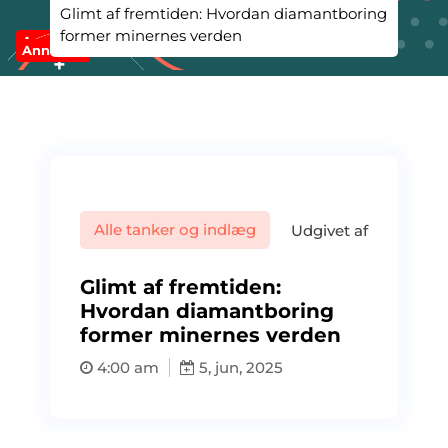
Glimt af fremtiden: Hvordan diamantboring
former minernes verden
Annonce
Annonce
Alle tanker og indlæg
Udgivet af
Glimt af fremtiden:
Hvordan diamantboring
former minernes verden
4:00 am
5, jun, 2025