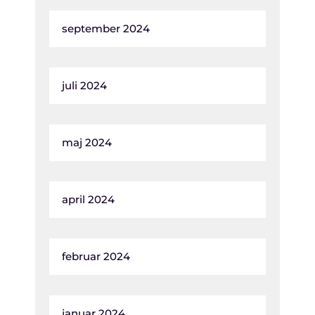
september 2024
juli 2024
maj 2024
april 2024
februar 2024
januar 2024