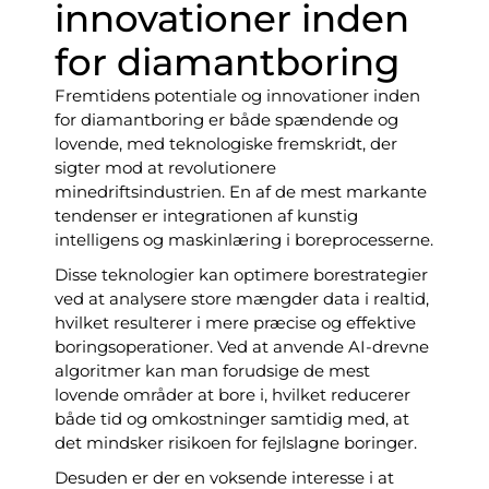
innovationer inden
for diamantboring
Fremtidens potentiale og innovationer inden
for diamantboring er både spændende og
lovende, med teknologiske fremskridt, der
sigter mod at revolutionere
minedriftsindustrien. En af de mest markante
tendenser er integrationen af kunstig
intelligens og maskinlæring i boreprocesserne.
Disse teknologier kan optimere borestrategier
ved at analysere store mængder data i realtid,
hvilket resulterer i mere præcise og effektive
boringsoperationer. Ved at anvende AI-drevne
algoritmer kan man forudsige de mest
lovende områder at bore i, hvilket reducerer
både tid og omkostninger samtidig med, at
det mindsker risikoen for fejlslagne boringer.
Desuden er der en voksende interesse i at