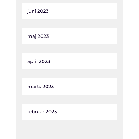
juni 2023
maj 2023
april 2023
marts 2023
februar 2023