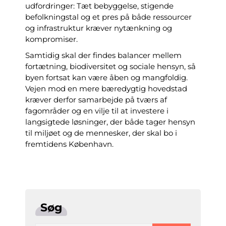
udfordringer: Tæt bebyggelse, stigende
befolkningstal og et pres på både ressourcer
og infrastruktur kræver nytænkning og
kompromiser.
Samtidig skal der findes balancer mellem
fortætning, biodiversitet og sociale hensyn, så
byen fortsat kan være åben og mangfoldig.
Vejen mod en mere bæredygtig hovedstad
kræver derfor samarbejde på tværs af
fagområder og en vilje til at investere i
langsigtede løsninger, der både tager hensyn
til miljøet og de mennesker, der skal bo i
fremtidens København.
Søg