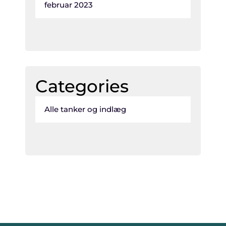
februar 2023
Categories
Alle tanker og indlæg