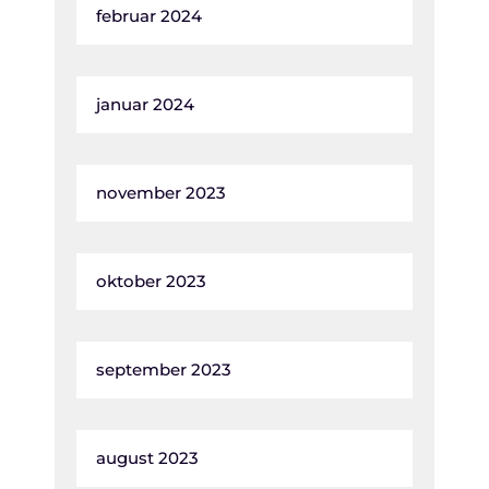
februar 2024
januar 2024
november 2023
oktober 2023
september 2023
august 2023