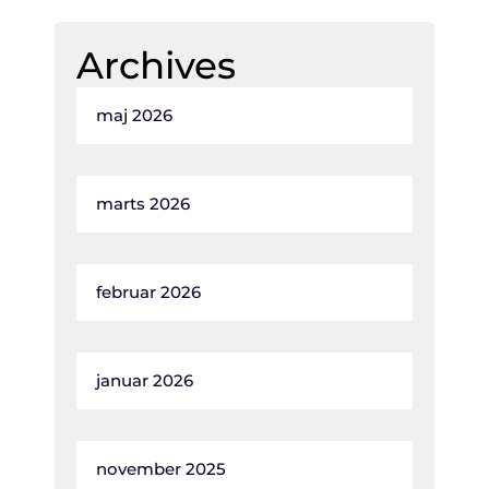
Archives
maj 2026
marts 2026
februar 2026
januar 2026
november 2025