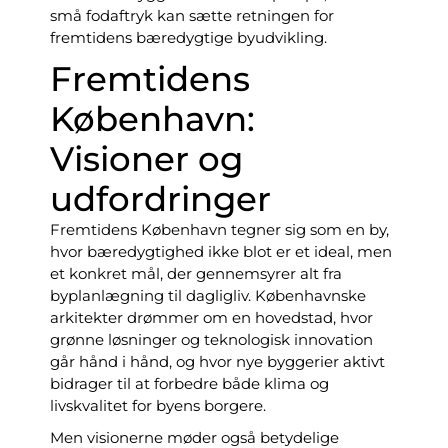
små fodaftryk kan sætte retningen for
fremtidens bæredygtige byudvikling.
Fremtidens
København:
Visioner og
udfordringer
Fremtidens København tegner sig som en by,
hvor bæredygtighed ikke blot er et ideal, men
et konkret mål, der gennemsyrer alt fra
byplanlægning til dagligliv. Københavnske
arkitekter drømmer om en hovedstad, hvor
grønne løsninger og teknologisk innovation
går hånd i hånd, og hvor nye byggerier aktivt
bidrager til at forbedre både klima og
livskvalitet for byens borgere.
Men visionerne møder også betydelige