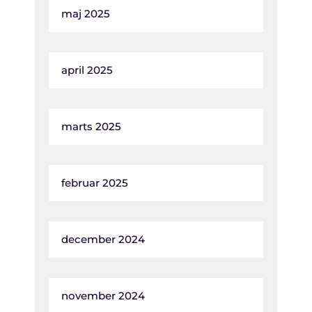
maj 2025
april 2025
marts 2025
februar 2025
december 2024
november 2024