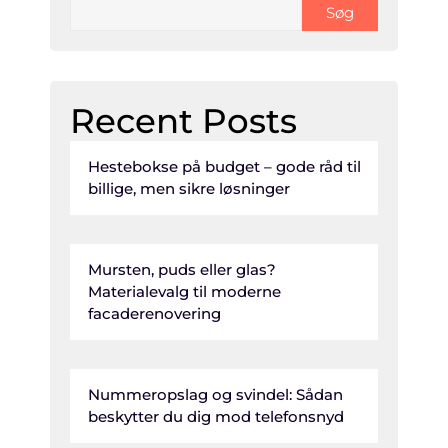
Søg
Recent Posts
Hestebokse på budget – gode råd til
billige, men sikre løsninger
Mursten, puds eller glas?
Materialevalg til moderne
facaderenovering
Nummeropslag og svindel: Sådan
beskytter du dig mod telefonsnyd