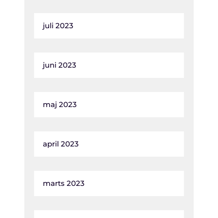
juli 2023
juni 2023
maj 2023
april 2023
marts 2023