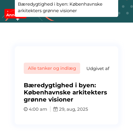
Bæredygtighed i byen: Københavnske
arkitekters grønne visioner
Annonce
Annonce
Alle tanker og indlæg
Udgivet af
Bæredygtighed i byen:
Københavnske arkitekters
grønne visioner
4:00 am
29, aug, 2025