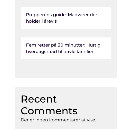
Prepperens guide: Madvarer der
holder i årevis
Fem retter på 30 minutter: Hurtig
hverdagsmad til travle familier
Recent
Comments
Der er ingen kommentarer at vise.