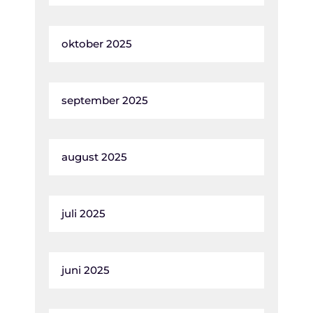
oktober 2025
september 2025
august 2025
juli 2025
juni 2025