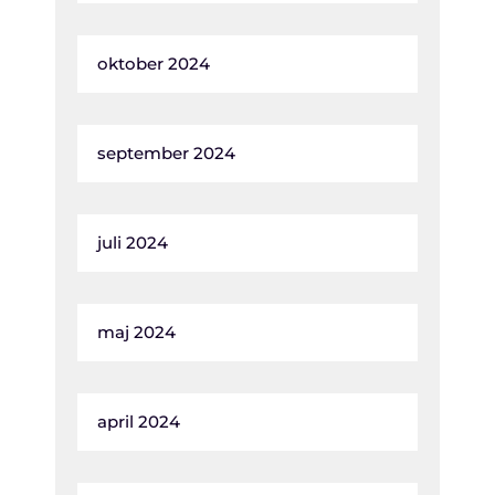
oktober 2024
september 2024
juli 2024
maj 2024
april 2024